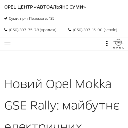
OPEL ЦЕНТР «АВТОАЛЬЯНС СУМИ»
Суми, пр-т Перемоги, 135
(050) 307-75-78 (продаж)
(050) 307-15-00 (сервіс)
Новий Opel Mokka
GSE Rally: майбутнє
електричних