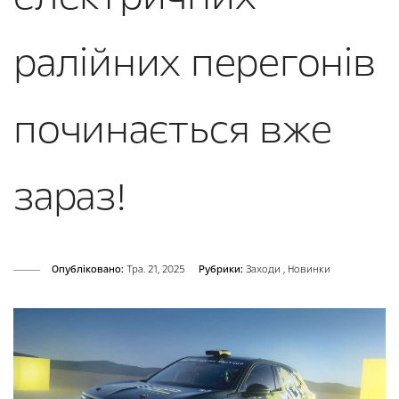
ралійних перегонів
починається вже
зараз!
Опубліковано:
Тра. 21, 2025
Рубрики:
Заходи
,
Новинки