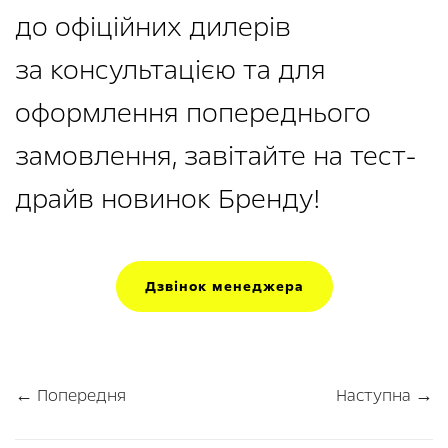
до офіційних дилерів
за консультацією та для
оформлення попереднього
замовлення, завітайте на тест-
драйв новинок Бренду!
Дзвінок менеджера
← Попередня
Наступна →