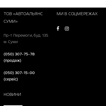
ТОВ «АВТОАЛЬЯНС
МИ В СОЦМЕРЕЖАХ
СУМИ»
Пр-т Перемоги, буд. 135
м. Суми
(050) 307-75-78
(продаж)
(050) 307-15-00
(сервіс)
НОВИНИ