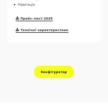
Навігація
Прайс-лист 2025
Технічні характеристики
Конфігуратор