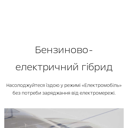
Бензиново-
електричний гібрид
Насолоджуйтеся їздою у режимі «Електромобіль»
без потреби заряджання від електромережі.