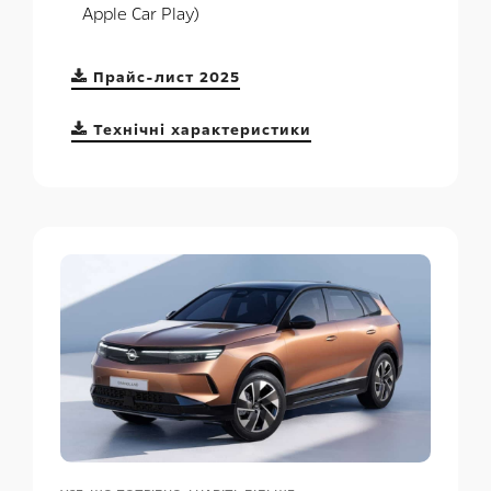
Apple Car Play)
Прайс-лист 2025
Технічні характеристики