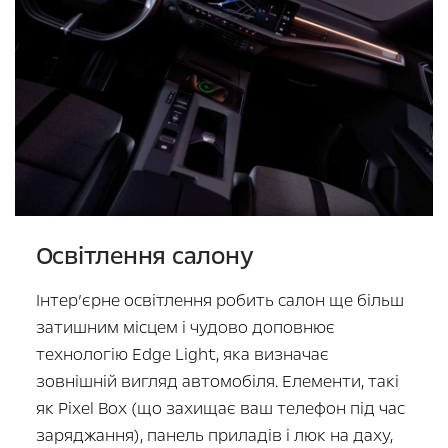
Освітлення салону
Інтер’єрне освітлення робить салон ще більш
затишним місцем і чудово доповнює
технологію Edge Light, яка визначає
зовнішній вигляд автомобіля. Елементи, такі
як Pixel Box (що захищає ваш телефон під час
заряджання), панель приладів і люк на даху,