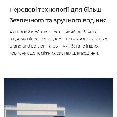
Передові технології для більш
безпечного та зручного водіння
Активний круїз-контроль, який ви бачите
в цьому відео, є стандартним у комплектаціях
Grandland Edition та GS — як і багато інших
корисних допоміжних систем для водіння.