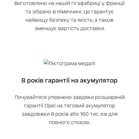
Виготовлено на нашій гігафабриці у Франції
та зібрано в Німеччині. Це гарантує
найвищу безпеку та якість, а також
зменшує вартість доставки.
8 років гарантії на акумулятор
Почувайтеся упевнено завдяки розширеній
гарантії Opel на тяговий акумулятор
завдовжки 8 років або 160 тис. км для
повного спокою.