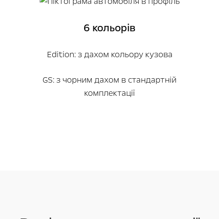
6 кольорів
Edition: з дахом кольору кузова
GS: з чорним дахом в стандартній
комплектації