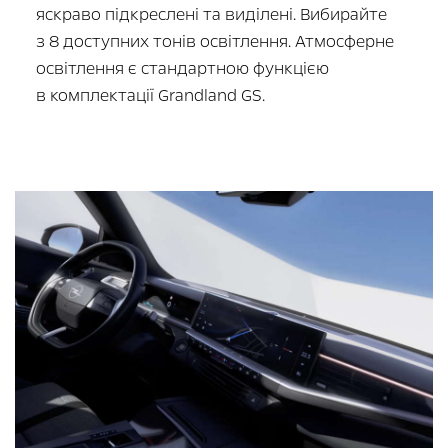
яскраво підкреслені та виділені. Вибирайте
з 8 доступних тонів освітлення. Атмосферне
освітлення є стандартною функцією
в комплектації Grandland GS.