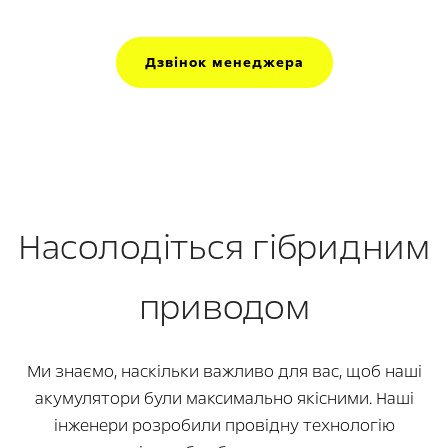
Дзвінок менеджера
Насолодіться гібридним
приводом
Ми знаємо, наскільки важливо для вас, щоб наші
акумулятори були максимально якісними. Наші
інженери розробили провідну технологію