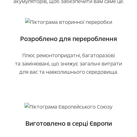
акумуляторів, щоб забезпечити вам саме це.
Розроблено для перероблення
Плюс ремонтопридатні, багаторазові
та замінювані, що знижує загальні витрати
для вас та навколишнього середовища.
Виготовлено в серці Європи