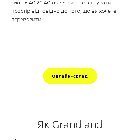
сидінь 40:20:40 дозволяє налаштувати
простір відповідно до того, що ви хочете
перевозити.
Онлайн-склад
Як Grandland