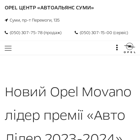
OPEL ЦЕНТР «АВТОАЛЬЯНС СУМИ»
Суми, пр-т Перемоги, 135
(050) 307-75-78 (продаж)
(050) 307-15-00 (сервіс)
Новий Opel Movano
лідер премії «Авто
Лідер 2023-2024»