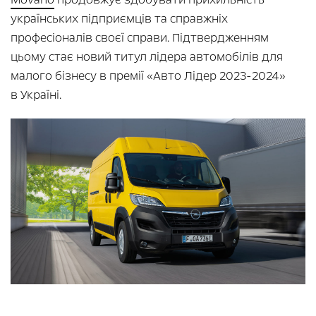
українських підприємців та справжніх
професіоналів своєї справи. Підтвердженням
цьому стає новий титул лідера автомобілів для
малого бізнесу в премії «Авто Лідер 2023-2024»
в Україні.