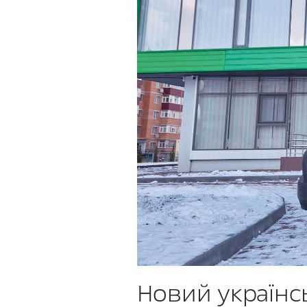
Новий українс