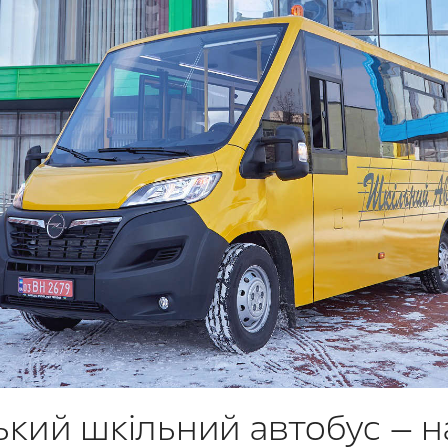
ький шкільний автобус — 