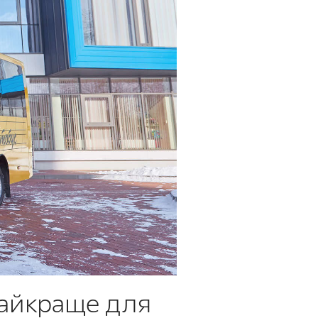
найкраще для