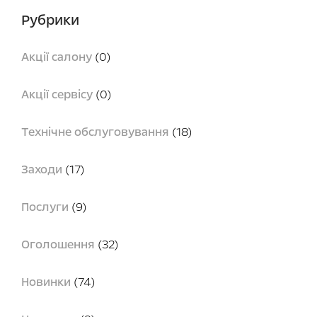
Рубрики
Акції салону
(0)
Акції сервісу
(0)
Технічне обслуговування
(18)
Заходи
(17)
Послуги
(9)
Оголошення
(32)
Новинки
(74)