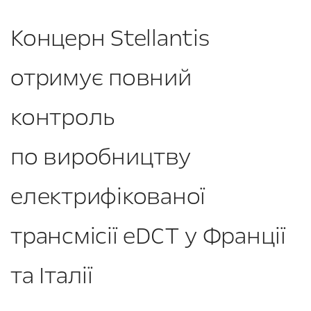
Концерн Stellantis
отримує повний
контроль
по виробництву
електрифікованої
трансмісії eDCT у Франції
та Італії