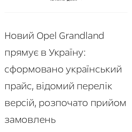
Новий Opel Grandland
прямує в Україну:
сформовано український
прайс, відомий перелік
версій, розпочато прийом
замовлень