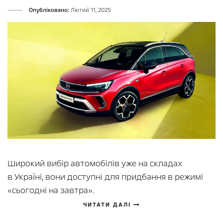
Опубліковано:
Лютий 11, 2025
Широкий вибір автомобілів уже на складах
в Україні, вони доступні для придбання в режимі
«сьогодні на завтра».
ЧИТАТИ ДАЛІ