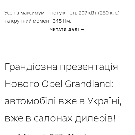
Усе на максимум — потужність 207 кВт (280 к. с.)
та крутний момент 345 Нм.
ЧИТАТИ ДАЛІ
Грандіозна презентація
Нового Opel Grandland:
автомобілі вже в Україні,
вже в салонах дилерів!