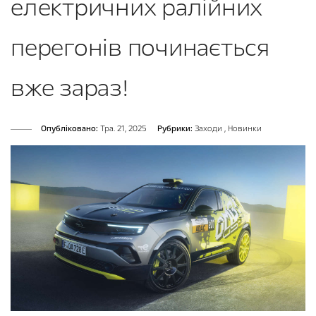
електричних ралійних
перегонів починається
вже зараз!
Опубліковано:
Тра. 21, 2025
Рубрики:
Заходи
,
Новинки