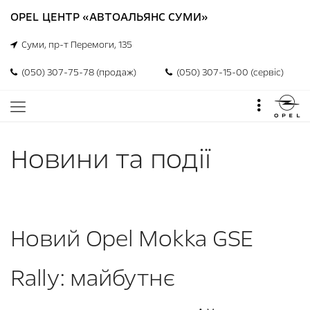
OPEL ЦЕНТР «АВТОАЛЬЯНС СУМИ»
Суми, пр-т Перемоги, 135
(050) 307-75-78 (продаж)
(050) 307-15-00 (сервіс)
Новини та події
Новий Opel Mokka GSE
Rally: майбутнє