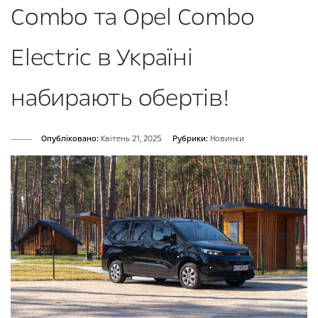
Combo та Opel Combo
Electric в Україні
набирають обертів!
Опубліковано:
Квітень 21, 2025
Рубрики:
Новинки