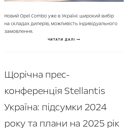
Новий Opel Combo уже в Україні: широкий вибір
на складах дилерів, можливість індивідуального
замовлення.
ЧИТАТИ ДАЛІ
Щорічна прес-
конференція Stellantis
Україна: підсумки 2024
року та плани на 2025 рік