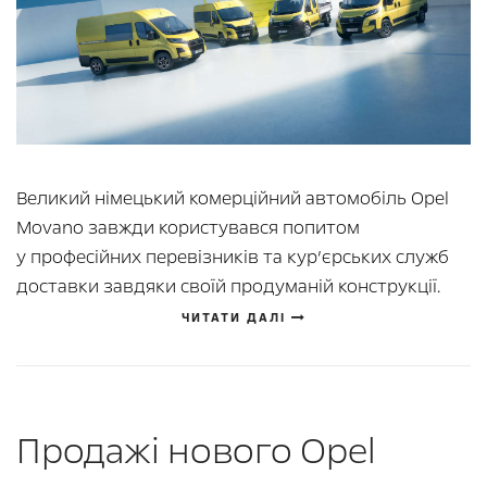
Великий німецький комерційний автомобіль Opel
Movano завжди користувався попитом
у професійних перевізників та кур’єрських служб
доставки завдяки своїй продуманій конструкції.
ЧИТАТИ ДАЛІ
Продажі нового Opel