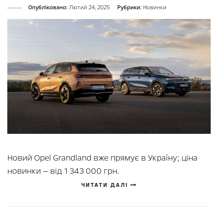
Опубліковано:
Лютий 24, 2025
Рубрики:
Новинки
Новий Opel Grandland вже прямує в Україну; ціна
новинки — від 1 343 000 грн.
ЧИТАТИ ДАЛІ